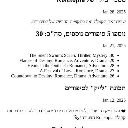
Jan 28, 2025
שיפרנו את הקטלוג ואת פונקציית החיפוש של הסיפורים.
נוספו 5 סיפורים נוספים, סה"כ: 30
Jan 21, 2025
30. The Silent Swarm: Sci-Fi, Thriller, Mystery
29. Flames of Destiny: Romance, Adventure, Drama
28. Hearts in the Outback: Romance, Adventure
27. A Festival of Love: Romance, Drama
26. Countdown to Destiny: Romance, Drama, Adventure
תכונת "לייק" לסיפורים
Jan 12, 2025
❤️ עשו לייק לסיפורים, לסיומים ולנתיבים (מסעות) כדי לעזור לעצב את
קהילת Roletopia הצעירה! 🚀