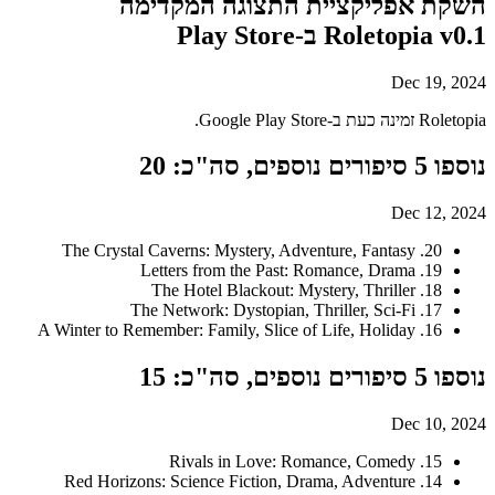
השקת אפליקציית התצוגה המקדימה
Roletopia v0.1 ב-Play Store
Dec 19, 2024
Roletopia זמינה כעת ב-Google Play Store.
נוספו 5 סיפורים נוספים, סה"כ: 20
Dec 12, 2024
20. The Crystal Caverns: Mystery, Adventure, Fantasy
19. Letters from the Past: Romance, Drama
18. The Hotel Blackout: Mystery, Thriller
17. The Network: Dystopian, Thriller, Sci-Fi
16. A Winter to Remember: Family, Slice of Life, Holiday
נוספו 5 סיפורים נוספים, סה"כ: 15
Dec 10, 2024
15. Rivals in Love: Romance, Comedy
14. Red Horizons: Science Fiction, Drama, Adventure