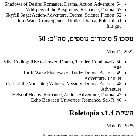
54. Shadows of Desire: Romance, Drama, Action-Adventure
53. Whispers of the Bosphorus: Romance, Drama
52. Skyfall Saga: Action-Adventure, Drama, Science Fiction
51. Info Wars: Convergence: Thriller, Drama, Political
Intrigue
נוספו 5 סיפורים נוספים, סה"כ: 50
May 15, 2025
50. Vibe Coding: Rise to Power: Drama, Thriller, Coming-of-
Age
49. Tariff Wars: Shadows of Trade: Drama, Action-
Adventure, Thriller
48. Case of the Vanishing Witness: Mystery, Drama, Action-
Adventure
47. Heist of Hearts: Romance, Action-Adventure, Drama
46. Echo Between Universes: Romance, Sci-Fi
השקת Roletopia v1.4
May 07, 2025