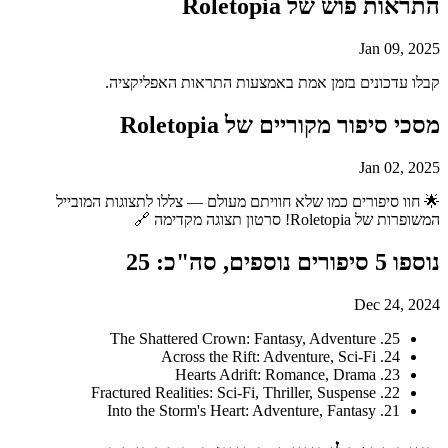
התראות פוש של Roletopia
Jan 09, 2025
קבלו עדכונים בזמן אמת באמצעות התראות האפליקציה.
מסכי סיפור מקוריים של Roletopia
Jan 02, 2025
🌟 חוו סיפורים כמו שלא חוויתם מעולם — צללו לתצוגות המובייל
המשופרות של Roletopia! סרטון תצוגה מקדימה 🔗
נוספו 5 סיפורים נוספים, סה"כ: 25
Dec 24, 2024
25. The Shattered Crown: Fantasy, Adventure
24. Across the Rift: Adventure, Sci-Fi
23. Hearts Adrift: Romance, Drama
22. Fractured Realities: Sci-Fi, Thriller, Suspense
21. Into the Storm's Heart: Adventure, Fantasy