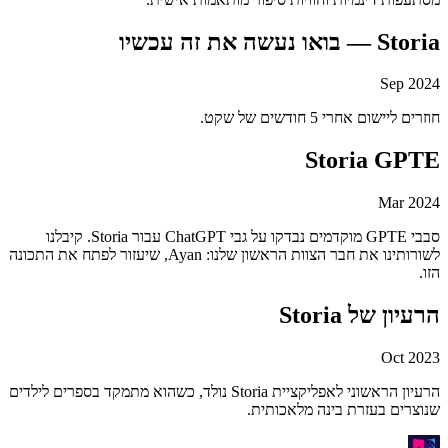
Storia — בואו נעשה את זה עכשיו
Sep 2024
חוזרים ליישום אחרי 5 חודשים של שקט.
Storia GPTE
Mar 2024
סבבי GPTE מוקדמים נבדקו על גבי ChatGPT עבור Storia. קיבלנו
לשורותינו את חבר הצוות הראשון שלנו: Ayan, שיעזור לפתח את התכונה
הזו.
הרעיון של Storia
Oct 2023
הרעיון הראשוני לאפליקציית Storia נולד, כשהוא מתמקד בספרים לילדים
שנוצרים בעזרת בינה מלאכותית.