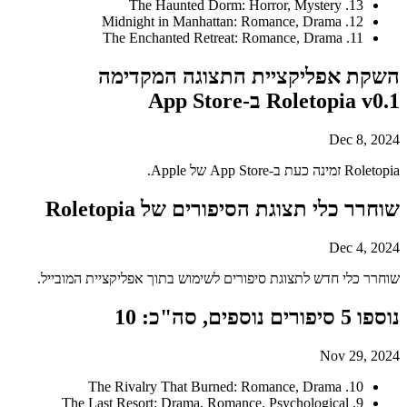
13. The Haunted Dorm: Horror, Mystery
12. Midnight in Manhattan: Romance, Drama
11. The Enchanted Retreat: Romance, Drama
השקת אפליקציית התצוגה המקדימה
Roletopia v0.1 ב-App Store
Dec 8, 2024
Roletopia זמינה כעת ב-App Store של Apple.
שוחרר כלי תצוגת הסיפורים של Roletopia
Dec 4, 2024
שוחרר כלי חדש לתצוגת סיפורים לשימוש בתוך אפליקציית המובייל.
נוספו 5 סיפורים נוספים, סה"כ: 10
Nov 29, 2024
10. The Rivalry That Burned: Romance, Drama
9. The Last Resort: Drama, Romance, Psychological