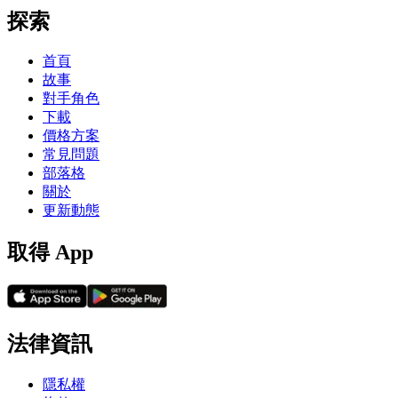
探索
首頁
故事
對手角色
下載
價格方案
常見問題
部落格
關於
更新動態
取得 App
法律資訊
隱私權