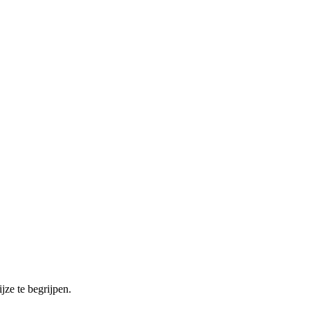
ze te begrijpen.