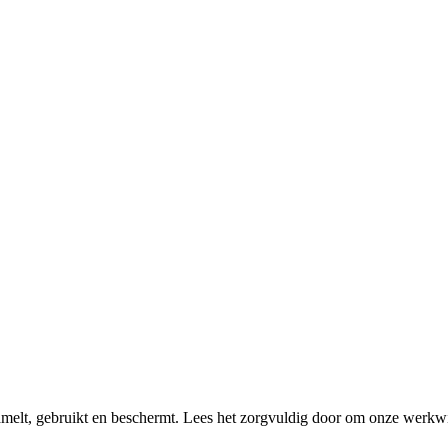
amelt, gebruikt en beschermt. Lees het zorgvuldig door om onze werkwij