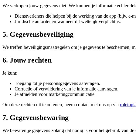
We verkopen jouw gegevens niet. We kunnen je informatie echter del
Dienstverleners die helpen bij de werking van de app (bijv. e-
Juridische autoriteiten wanneer dit wettelijk verplicht is.
5. Gegevensbeveiliging
We treffen beveiligingsmaatregelen om je gegevens te beschermen, ma
6. Jouw rechten
Je kunt:
Toegang tot je persoonsgegevens aanvragen.
Correctie of verwijdering van je informatie aanvragen.
Je afmelden voor marketingcommunicatie.
Om deze rechten uit te oefenen, neem contact met ons op via
roletopi
7. Gegevensbewaring
We bewaren je gegevens zolang dat nodig is voor het gebruik van de di