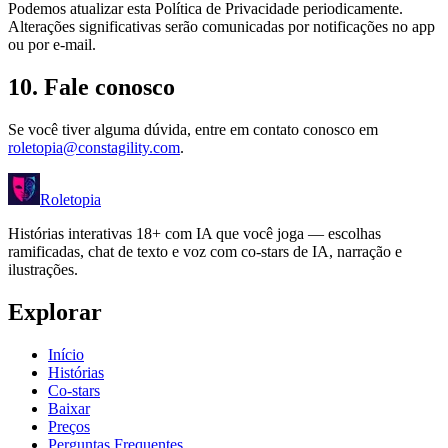
Podemos atualizar esta Política de Privacidade periodicamente.
Alterações significativas serão comunicadas por notificações no app
ou por e-mail.
10. Fale conosco
Se você tiver alguma dúvida, entre em contato conosco em
roletopia@constagility.com
.
Roletopia
Histórias interativas 18+ com IA que você joga — escolhas
ramificadas, chat de texto e voz com co-stars de IA, narração e
ilustrações.
Explorar
Início
Histórias
Co-stars
Baixar
Preços
Perguntas Frequentes