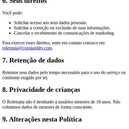
6. Seus direitos
Você pode:
Solicitar acesso aos seus dados pessoais.
Solicitar a correção ou exclusão de suas informações.
Cancelar o recebimento de comunicações de marketing.
Para exercer esses direitos, entre em contato conosco em
roletopia@constagility.com
.
7. Retenção de dados
Retemos seus dados pelo tempo necessário para o uso do serviço ou
conforme exigido por lei.
8. Privacidade de crianças
O Roletopia não é destinado a usuários menores de 18 anos. Não
coletamos dados de menores de forma consciente.
9. Alterações nesta Política