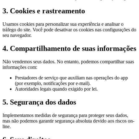
3. Cookies e rastreamento
Usamos cookies para personalizar sua experiência e analisar o
tráfego do site. Você pode desativar os cookies nas configurações do
seu navegador.
4. Compartilhamento de suas informações
Não vendemos seus dados. No entanto, podemos compartilhar suas
informações com:
Prestadores de serviço que auxiliam nas operações do app
(por exemplo, notificações por e-mail).
Autoridades legais quando exigido por lei.
5. Segurança dos dados
Implementamos medidas de segurança para proteger seus dados,
mas não podemos garantir segurança absoluta devido aos riscos on-
line.