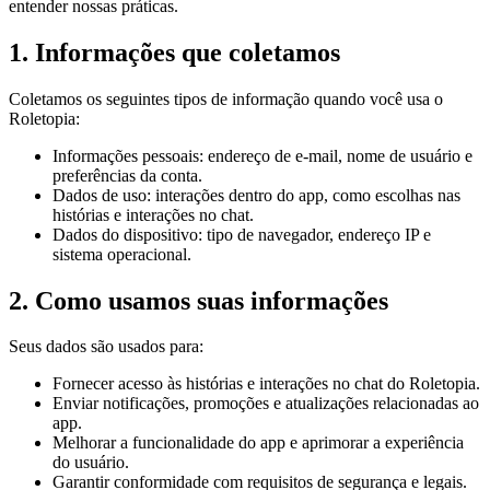
entender nossas práticas.
1. Informações que coletamos
Coletamos os seguintes tipos de informação quando você usa o
Roletopia:
Informações pessoais: endereço de e-mail, nome de usuário e
preferências da conta.
Dados de uso: interações dentro do app, como escolhas nas
histórias e interações no chat.
Dados do dispositivo: tipo de navegador, endereço IP e
sistema operacional.
2. Como usamos suas informações
Seus dados são usados para:
Fornecer acesso às histórias e interações no chat do Roletopia.
Enviar notificações, promoções e atualizações relacionadas ao
app.
Melhorar a funcionalidade do app e aprimorar a experiência
do usuário.
Garantir conformidade com requisitos de segurança e legais.