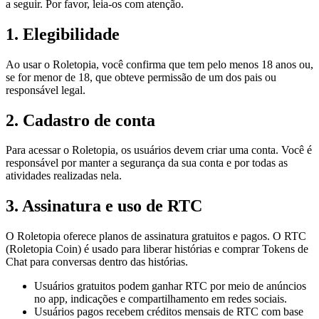
a seguir. Por favor, leia-os com atenção.
1. Elegibilidade
Ao usar o Roletopia, você confirma que tem pelo menos 18 anos ou,
se for menor de 18, que obteve permissão de um dos pais ou
responsável legal.
2. Cadastro de conta
Para acessar o Roletopia, os usuários devem criar uma conta. Você é
responsável por manter a segurança da sua conta e por todas as
atividades realizadas nela.
3. Assinatura e uso de RTC
O Roletopia oferece planos de assinatura gratuitos e pagos. O RTC
(Roletopia Coin) é usado para liberar histórias e comprar Tokens de
Chat para conversas dentro das histórias.
Usuários gratuitos podem ganhar RTC por meio de anúncios
no app, indicações e compartilhamento em redes sociais.
Usuários pagos recebem créditos mensais de RTC com base