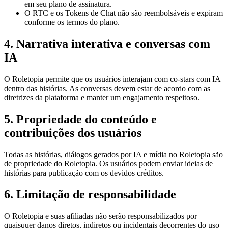
em seu plano de assinatura.
O RTC e os Tokens de Chat não são reembolsáveis e expiram
conforme os termos do plano.
4. Narrativa interativa e conversas com
IA
O Roletopia permite que os usuários interajam com co-stars com IA
dentro das histórias. As conversas devem estar de acordo com as
diretrizes da plataforma e manter um engajamento respeitoso.
5. Propriedade do conteúdo e
contribuições dos usuários
Todas as histórias, diálogos gerados por IA e mídia no Roletopia são
de propriedade do Roletopia. Os usuários podem enviar ideias de
histórias para publicação com os devidos créditos.
6. Limitação de responsabilidade
O Roletopia e suas afiliadas não serão responsabilizados por
quaisquer danos diretos, indiretos ou incidentais decorrentes do uso