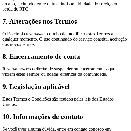
do app, incluindo, entre outros, indisponibilidade do serviço ou
perda de RTC.
7. Alterações nos Termos
O Roletopia reserva-se o direito de modificar estes Termos a
qualquer momento. O uso continuado do serviço constitui aceitação
dos novos termos.
8. Encerramento de conta
Reservamo-nos o direito de suspender ou encerrar contas que
violem estes Termos ou nossas diretrizes da comunidade.
9. Legislação aplicável
Estes Termos e Condições são regidos pelas leis dos Estados
Unidos.
10. Informações de contato
Se você tiver alguma dúvida, entre em contato conosco em