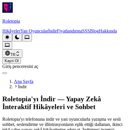
Roletopia
Hikâyeler
Yan Oyuncular
İndir
Fiyatlandırma
SSS
Blog
Hakkında
TR
Kayıt Ol
Giriş penceresini aç
Ana Sayfa
İndir
Roletopia'yı İndir — Yapay Zekâ
İnteraktif Hikâyeleri ve Sohbet
Roletopia'yı telefonuna indir ve yan oyuncularla yazışma ve sesli
sohbet, seslendirme ve illüstrasyonların eşlik ettiği dallanan, ikinci
tekil şahıs yapay zekâ hikâyelerine adım at. İndirmesi ücretsiz,