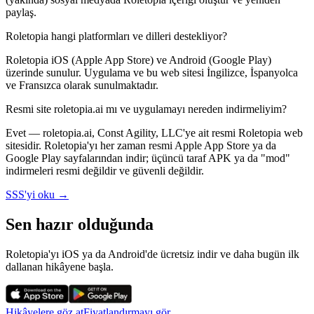
paylaş.
Roletopia hangi platformları ve dilleri destekliyor?
Roletopia iOS (Apple App Store) ve Android (Google Play)
üzerinde sunulur. Uygulama ve bu web sitesi İngilizce, İspanyolca
ve Fransızca olarak sunulmaktadır.
Resmi site roletopia.ai mı ve uygulamayı nereden indirmeliyim?
Evet — roletopia.ai, Const Agility, LLC'ye ait resmi Roletopia web
sitesidir. Roletopia'yı her zaman resmi Apple App Store ya da
Google Play sayfalarından indir; üçüncü taraf APK ya da "mod"
indirmeleri resmi değildir ve güvenli değildir.
SSS'yi oku
→
Sen hazır olduğunda
Roletopia'yı iOS ya da Android'de ücretsiz indir ve daha bugün ilk
dallanan hikâyene başla.
Hikâyelere göz at
Fiyatlandırmayı gör