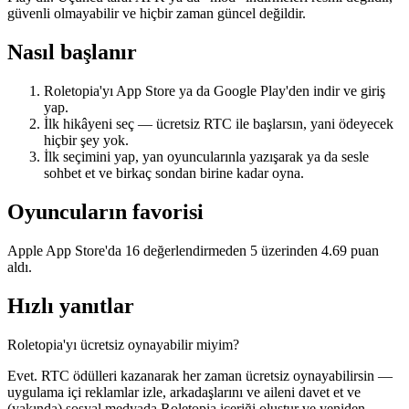
güvenli olmayabilir ve hiçbir zaman güncel değildir.
Nasıl başlanır
Roletopia'yı App Store ya da Google Play'den indir ve giriş
yap.
İlk hikâyeni seç — ücretsiz RTC ile başlarsın, yani ödeyecek
hiçbir şey yok.
İlk seçimini yap, yan oyuncularınla yazışarak ya da sesle
sohbet et ve birkaç sondan birine kadar oyna.
Oyuncuların favorisi
Apple App Store'da 16 değerlendirmeden 5 üzerinden 4.69 puan
aldı.
Hızlı yanıtlar
Roletopia'yı ücretsiz oynayabilir miyim?
Evet. RTC ödülleri kazanarak her zaman ücretsiz oynayabilirsin —
uygulama içi reklamlar izle, arkadaşlarını ve aileni davet et ve
(yakında) sosyal medyada Roletopia içeriği oluştur ve yeniden