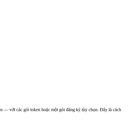
n — với các gói token hoặc một gói đăng ký tùy chọn. Đây là cách